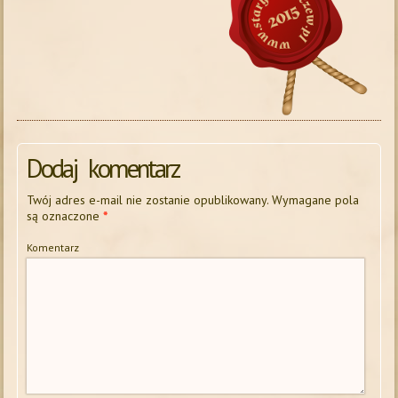
Dodaj komentarz
Twój adres e-mail nie zostanie opublikowany.
Wymagane pola
są oznaczone
*
Komentarz