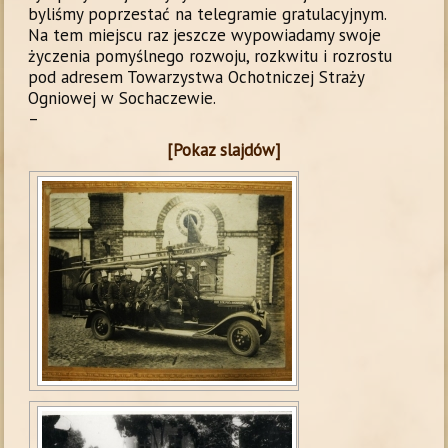
byliśmy poprzestać na telegramie gratulacyjnym.
Na tem miejscu raz jeszcze wypowiadamy swoje
życzenia pomyślnego rozwoju, rozkwitu i rozrostu
pod adresem Towarzystwa Ochotniczej Straży
Ogniowej w Sochaczewie.
–
[Pokaz slajdów]