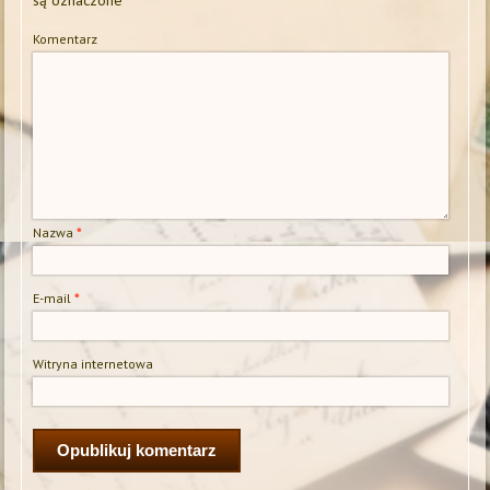
Komentarz
Nazwa
*
E-mail
*
Witryna internetowa