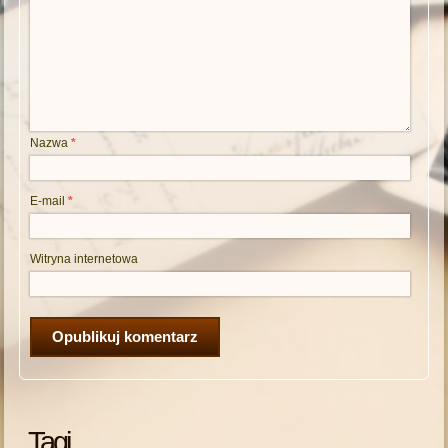
Nazwa
*
E-mail
*
Witryna internetowa
Tagi