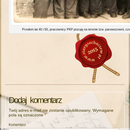
Przełom lat 40 i 50, pracownicy PKP pozują na terenie tzw. parowozowni, czw
Dodaj komentarz
Twój adres e-mail nie zostanie opublikowany.
Wymagane
pola są oznaczone
*
Komentarz