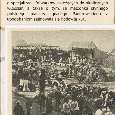
o specjalizacji folwarków należących do okolicznych
włościan, a także o tym, że małżonka słynnego
polskiego pianisty Ignacego Paderewskiego z
upodobaniem zajmowała się hodowlą kur…