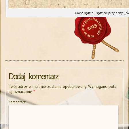
Grono sędzin i sędziów przy pracy ( „Ś
Dodaj komentarz
Twój adres e-mail nie zostanie opublikowany.
Wymagane pola
są oznaczone
*
Komentarz