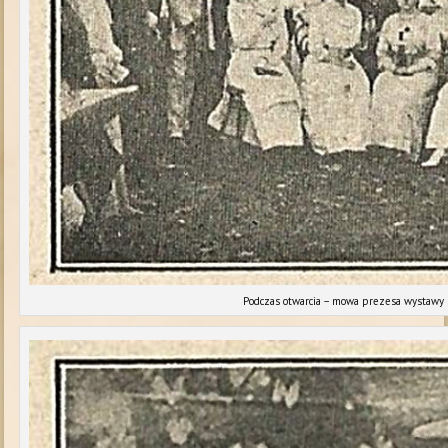
Podczas otwarcia – mowa prezesa wystawy (