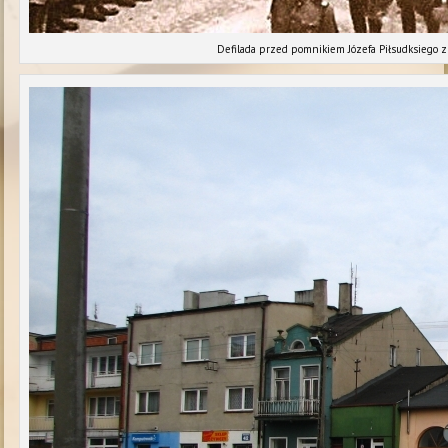
Defilada przed pomnikiem Józefa Piłsudksiego 