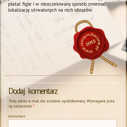
płatać figle i w nieoczekiwany sposób zmieniać
lokalizację utrwalonych na nich obrazów.
Dodaj komentarz
Twój adres e-mail nie zostanie opublikowany.
Wymagane pola
są oznaczone
*
Komentarz