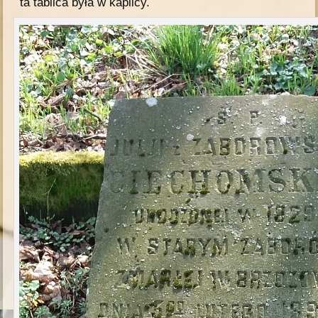
ta tablica była w kaplicy.